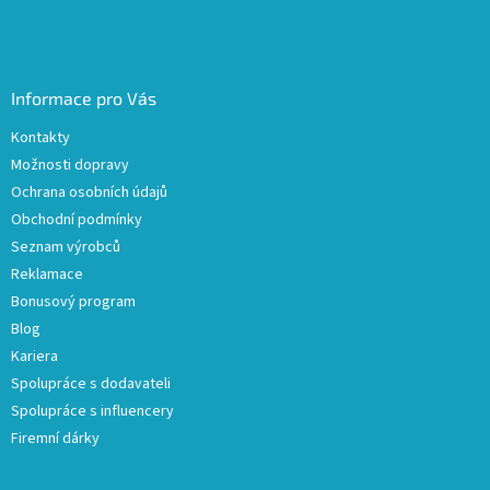
Informace pro Vás
Kontakty
Možnosti dopravy
Ochrana osobních údajů
Obchodní podmínky
Seznam výrobců
Reklamace
Bonusový program
Blog
Kariera
Spolupráce s dodavateli
Spolupráce s influencery
Firemní dárky