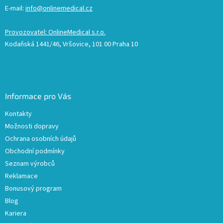
E-mail:
info@onlinemedical.cz
Provozovatel: OnlineMedical s.r.o.
Kodaňská 1441/46, Vršovice, 101 00 Praha 10
Informace pro Vás
Kontakty
Možnosti dopravy
Ochrana osobních údajů
Obchodní podmínky
Seznam výrobců
Reklamace
Bonusový program
Blog
Kariera