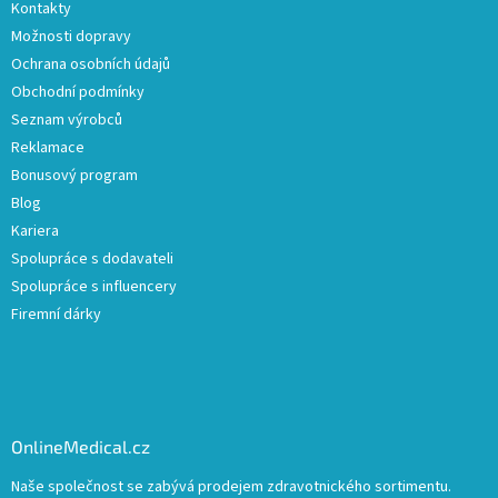
Kontakty
Možnosti dopravy
Ochrana osobních údajů
Obchodní podmínky
Seznam výrobců
Reklamace
Bonusový program
Blog
Kariera
Spolupráce s dodavateli
Spolupráce s influencery
Firemní dárky
OnlineMedical.cz
Naše společnost se zabývá prodejem zdravotnického sortimentu.