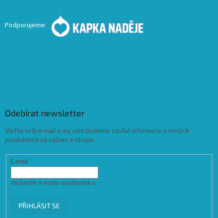
Podporujeme:
Odebírat newsletter
Vložte svůj e-mail a my vám budeme zasílat informace o nových
produktech na našem e-shopu.
E-mail
Vložením e-mailu souhlasíte s
podmínkami ochrany osobních údajů
PŘIHLÁSIT SE