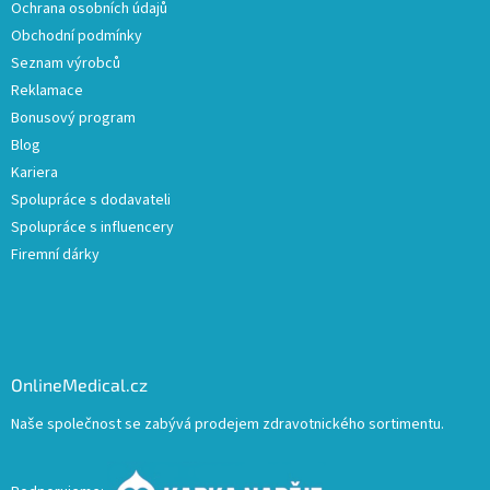
Ochrana osobních údajů
Obchodní podmínky
Seznam výrobců
Reklamace
Bonusový program
Blog
Kariera
Spolupráce s dodavateli
Spolupráce s influencery
Firemní dárky
OnlineMedical.cz
Naše společnost se zabývá prodejem zdravotnického sortimentu.