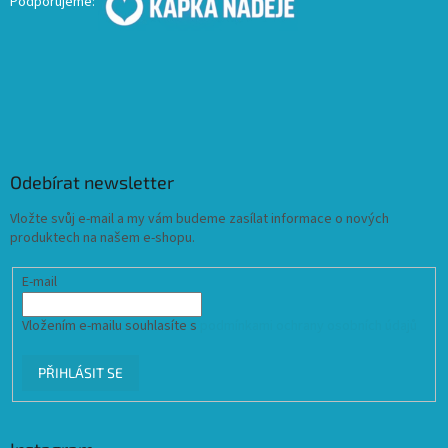
Podporujeme:
Odebírat newsletter
Vložte svůj e-mail a my vám budeme zasílat informace o nových
produktech na našem e-shopu.
E-mail
Vložením e-mailu souhlasíte s
podmínkami ochrany osobních údajů
PŘIHLÁSIT SE