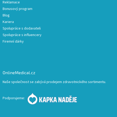
Reklamace
Bonusový program
Blog
Kariera
Spolupráce s dodavateli
Spolupráce s influencery
Firemní dárky
OnlineMedical.cz
Naše společnost se zabývá prodejem zdravotnického sortimentu.
Podporujeme: