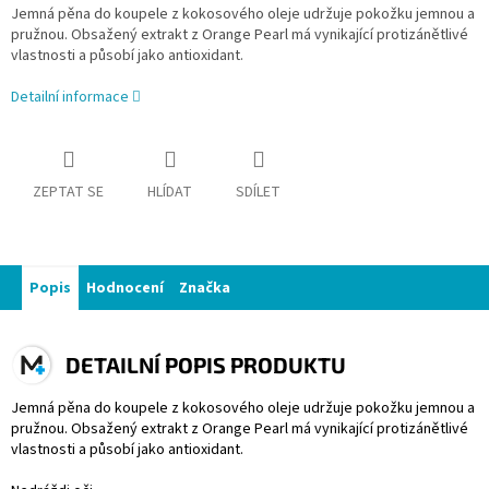
Jemná pěna do koupele z kokosového oleje udržuje pokožku jemnou a
pružnou. Obsažený extrakt z Orange Pearl má vynikající protizánětlivé
vlastnosti a působí jako antioxidant.
Detailní informace
ZEPTAT SE
HLÍDAT
SDÍLET
Popis
Hodnocení
Značka
DETAILNÍ POPIS PRODUKTU
Jemná pěna do koupele z kokosového oleje udržuje pokožku jemnou a
pružnou. Obsažený extrakt z Orange Pearl má vynikající protizánětlivé
vlastnosti a působí jako antioxidant.