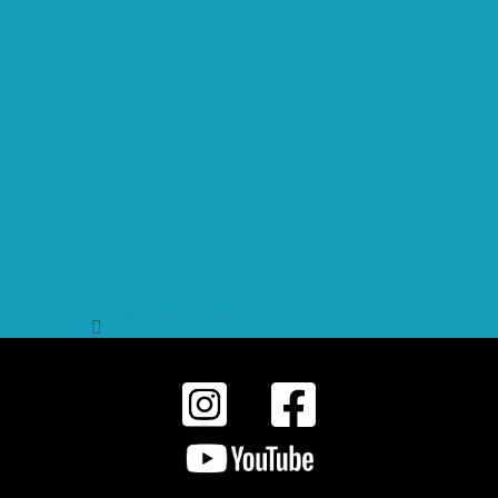
Sledovat na Instagramu