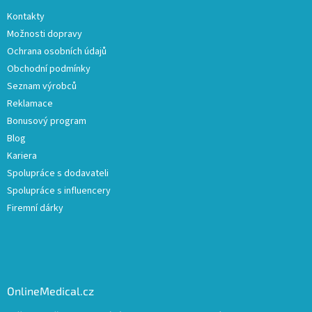
Kontakty
Možnosti dopravy
Ochrana osobních údajů
Obchodní podmínky
Seznam výrobců
Reklamace
Bonusový program
Blog
Kariera
Spolupráce s dodavateli
Spolupráce s influencery
Firemní dárky
OnlineMedical.cz