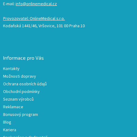
E-mail:
info@onlinemedical.cz
Provozovatel: OnlineMedical s.r.o.
Kodaňská 1441/46, Vršovice, 101 00 Praha 10
Informace pro Vás
Kontakty
Možnosti dopravy
Ochrana osobních údajů
Obchodní podmínky
Seznam výrobců
Reklamace
Bonusový program
Blog
Kariera