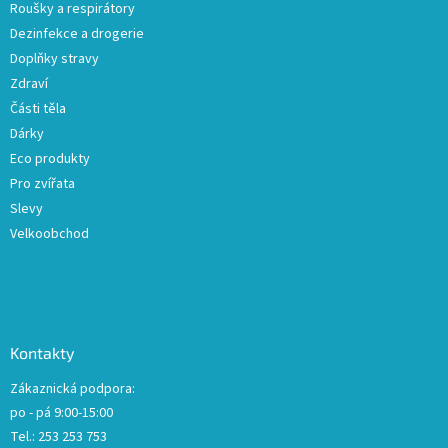
Roušky a respirátory
Dezinfekce a drogerie
Doplňky stravy
Zdraví
Části těla
Dárky
Eco produkty
Pro zvířata
Slevy
Velkoobchod
Kontakty
Zákaznická podpora:
po - pá 9:00-15:00
Tel.: 253 253 753