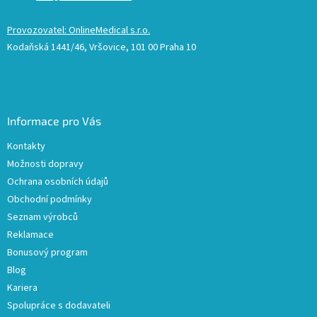
Provozovatel: OnlineMedical s.r.o.
Kodaňská 1441/46, Vršovice, 101 00 Praha 10
Informace pro Vás
Kontakty
Možnosti dopravy
Ochrana osobních údajů
Obchodní podmínky
Seznam výrobců
Reklamace
Bonusový program
Blog
Kariera
Spolupráce s dodavateli