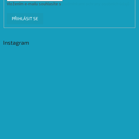
Vložením e-mailu souhlasíte s
podmínkami ochrany osobních údajů
PŘIHLÁSIT SE
Instagram