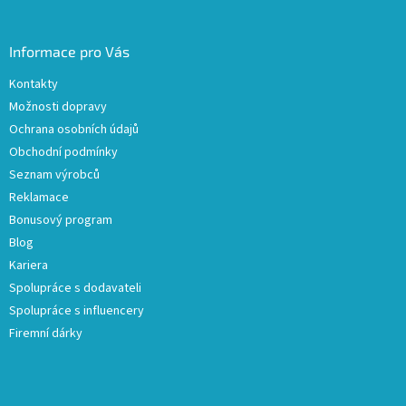
Informace pro Vás
Kontakty
Možnosti dopravy
Ochrana osobních údajů
Obchodní podmínky
Seznam výrobců
Reklamace
Bonusový program
Blog
Kariera
Spolupráce s dodavateli
Spolupráce s influencery
Firemní dárky