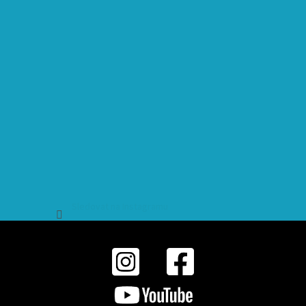
Sledovat na Instagramu