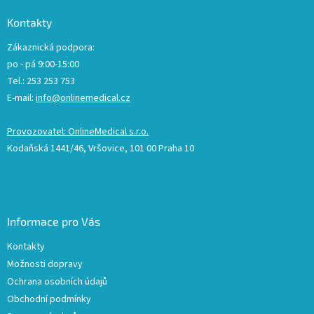
Kontakty
Zákaznická podpora:
po - pá 9:00-15:00
Tel.: 253 253 753
E-mail:
info@onlinemedical.cz
Provozovatel: OnlineMedical s.r.o.
Kodaňská 1441/46, Vršovice, 101 00 Praha 10
Informace pro Vás
Kontakty
Možnosti dopravy
Ochrana osobních údajů
Obchodní podmínky