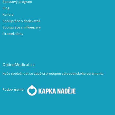
Bonusový program
Blog
Kariera
Spolupráce s dodavateli
Spolupráce s influencery
Firemní dárky
OnlineMedical.cz
Naše společnost se zabývá prodejem zdravotnického sortimentu.
Podporujeme: