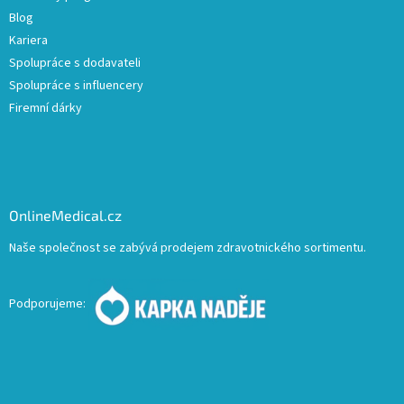
Blog
Kariera
Spolupráce s dodavateli
Spolupráce s influencery
Firemní dárky
OnlineMedical.cz
Naše společnost se zabývá prodejem zdravotnického sortimentu.
Podporujeme: