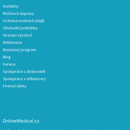
Kontakty
Možnosti dopravy
Ochrana osobních údajů
Obchodní podmínky
Seznam výrobců
Reklamace
Bonusový program
Blog
Kariera
Spolupráce s dodavateli
Spolupráce s influencery
Firemní dárky
OnlineMedical.cz