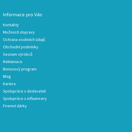
Informace pro Vás
Kontakty
Možnosti dopravy
Ochrana osobních údajů
Obchodní podmínky
Seznam výrobců
Reklamace
Bonusový program
Blog
Kariera
Spolupráce s dodavateli
Spolupráce s influencery
Firemní dárky