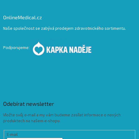
OnlineMedical.cz
Naše společnost se zabývá prodejem zdravotnického sortimentu.
Podporujeme:
Odebírat newsletter
Vložte svůj e-mail a my vám budeme zasílat informace o nových
produktech na našem e-shopu.
E-mail