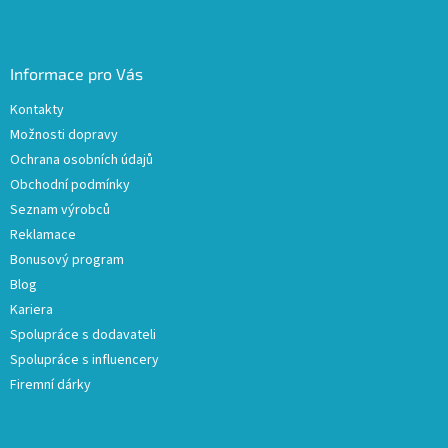
Informace pro Vás
Kontakty
Možnosti dopravy
Ochrana osobních údajů
Obchodní podmínky
Seznam výrobců
Reklamace
Bonusový program
Blog
Kariera
Spolupráce s dodavateli
Spolupráce s influencery
Firemní dárky