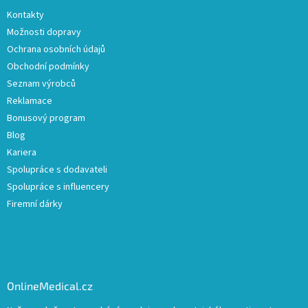
Kontakty
Možnosti dopravy
Ochrana osobních údajů
Obchodní podmínky
Seznam výrobců
Reklamace
Bonusový program
Blog
Kariera
Spolupráce s dodavateli
Spolupráce s influencery
Firemní dárky
OnlineMedical.cz