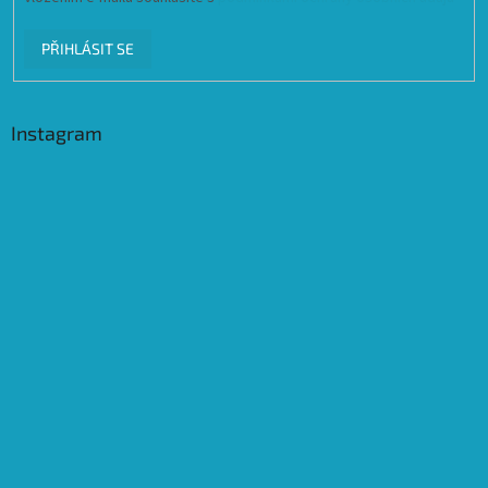
PŘIHLÁSIT SE
Instagram