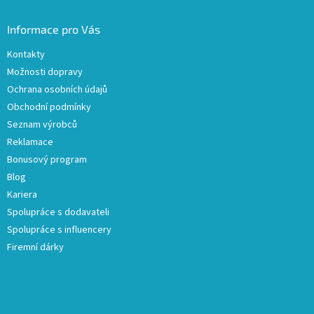
Informace pro Vás
Kontakty
Možnosti dopravy
Ochrana osobních údajů
Obchodní podmínky
Seznam výrobců
Reklamace
Bonusový program
Blog
Kariera
Spolupráce s dodavateli
Spolupráce s influencery
Firemní dárky