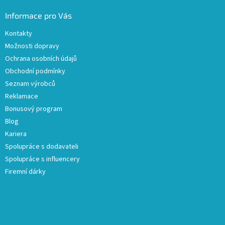
Informace pro Vás
Kontakty
Možnosti dopravy
Ochrana osobních údajů
Obchodní podmínky
Seznam výrobců
Reklamace
Bonusový program
Blog
Kariera
Spolupráce s dodavateli
Spolupráce s influencery
Firemní dárky