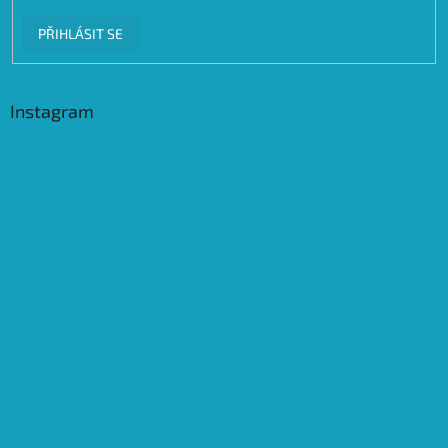
PŘIHLÁSIT SE
Instagram