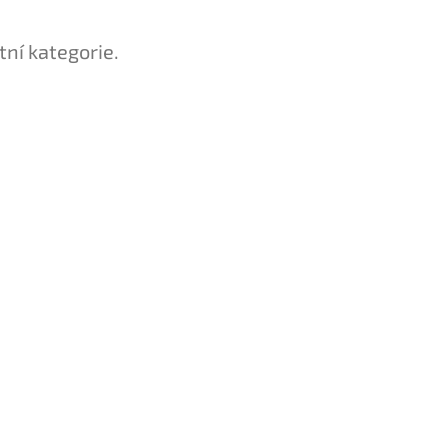
tní kategorie.