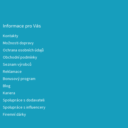
Informace pro Vás
Kontakty
Možnosti dopravy
Ochrana osobních údajů
Obchodní podmínky
Seznam výrobců
Reklamace
Bonusový program
Blog
Kariera
Spolupráce s dodavateli
Spolupráce s influencery
Firemní dárky