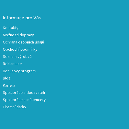
Informace pro Vás
Kontakty
Možnosti dopravy
Ochrana osobních údajů
Obchodní podmínky
Seznam výrobců
Reklamace
Bonusový program
Blog
Kariera
Spolupráce s dodavateli
Spolupráce s influencery
Firemní dárky