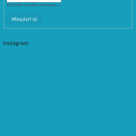
Vložením e-mailu souhlasíte s
podmínkami ochrany osobních údajů
PŘIHLÁSIT SE
Instagram