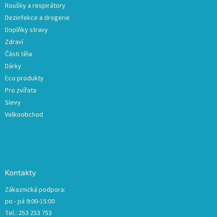
Roušky a respirátory
Dezinfekce a drogerie
Doplňky stravy
Zdraví
Části těla
Dárky
Eco produkty
Pro zvířata
Slevy
Velkoobchod
Kontakty
Zákaznická podpora:
po - pá 9:00-15:00
Tel.: 253 253 753