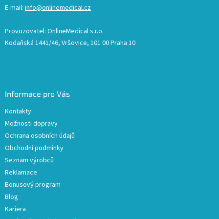
E-mail:
info@onlinemedical.cz
Provozovatel: OnlineMedical s.r.o.
Kodaňská 1441/46, Vršovice, 101 00 Praha 10
Informace pro Vás
Kontakty
Možnosti dopravy
Ochrana osobních údajů
Obchodní podmínky
Seznam výrobců
Reklamace
Bonusový program
Blog
Kariera