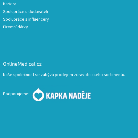
Kariera
Spolupráce s dodavateli
Spolupráce s influencery
Firemní dárky
OnlineMedical.cz
Naše společnost se zabývá prodejem zdravotnického sortimentu.
Podporujeme: