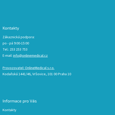
Kontakty
Zákaznická podpora:
po - pá 9:00-15:00
Tel.: 253 253 753
E-mail:
info@onlinemedical.cz
Provozovatel: OnlineMedical s.r.o.
Kodaňská 1441/46, Vršovice, 101 00 Praha 10
Informace pro Vás
Kontakty