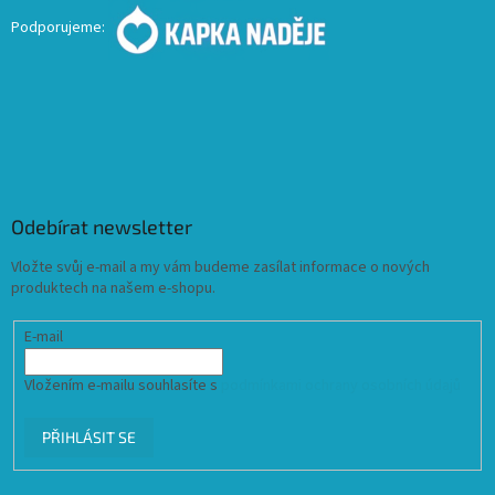
Podporujeme:
Odebírat newsletter
Vložte svůj e-mail a my vám budeme zasílat informace o nových
produktech na našem e-shopu.
E-mail
Vložením e-mailu souhlasíte s
podmínkami ochrany osobních údajů
PŘIHLÁSIT SE