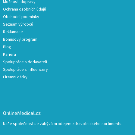
Možnosti dopravy
Ochrana osobních údajů
Obchodní podmínky
Seznam výrobců
Reklamace
Bonusový program
Blog
Kariera
Spolupráce s dodavateli
Spolupráce s influencery
Firemní dárky
OnlineMedical.cz
Naše společnost se zabývá prodejem zdravotnického sortimentu.