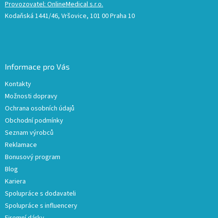
Provozovatel: OnlineMedical s.r.o.
Kodaňská 1441/46, Vršovice, 101 00 Praha 10
Informace pro Vás
Kontakty
Možnosti dopravy
Ochrana osobních údajů
Obchodní podmínky
Seznam výrobců
Reklamace
Bonusový program
Blog
Kariera
Spolupráce s dodavateli
Spolupráce s influencery