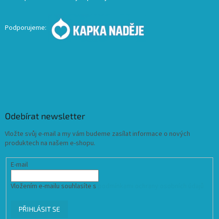
Podporujeme:
Odebírat newsletter
Vložte svůj e-mail a my vám budeme zasílat informace o nových
produktech na našem e-shopu.
E-mail
Vložením e-mailu souhlasíte s
podmínkami ochrany osobních údajů
PŘIHLÁSIT SE