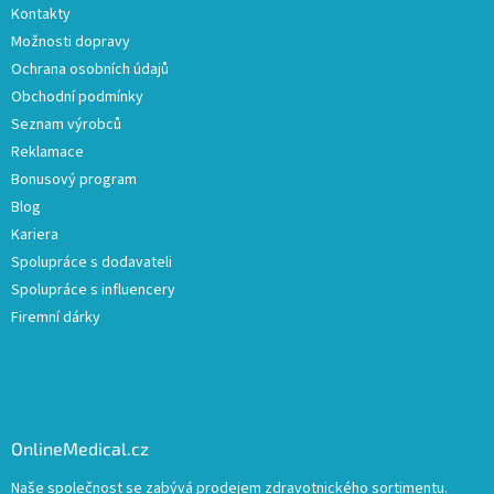
Kontakty
Možnosti dopravy
Ochrana osobních údajů
Obchodní podmínky
Seznam výrobců
Reklamace
Bonusový program
Blog
Kariera
Spolupráce s dodavateli
Spolupráce s influencery
Firemní dárky
OnlineMedical.cz
Naše společnost se zabývá prodejem zdravotnického sortimentu.