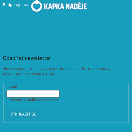
Podporujeme:
Odebírat newsletter
Vložte svůj e-mail a my vám budeme zasílat informace o nových
produktech na našem e-shopu.
E-mail
Vložením e-mailu souhlasíte s
podmínkami ochrany osobních údajů
PŘIHLÁSIT SE