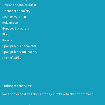
Ochrana osobních údajů
Obchodní podmínky
Seznam výrobců
Reklamace
Bonusový program
Blog
Kariera
Spolupráce s dodavateli
Spolupráce s influencery
Firemní dárky
OnlineMedical.cz
Naše společnost se zabývá prodejem zdravotnického sortimentu.