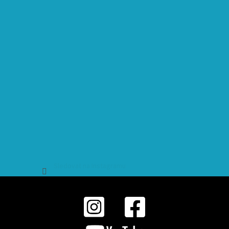
Sledovat na Instagramu