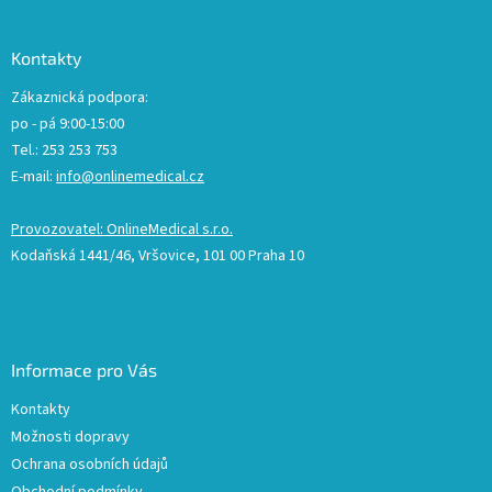
Kontakty
Zákaznická podpora:
po - pá 9:00-15:00
Tel.: 253 253 753
E-mail:
info@onlinemedical.cz
Provozovatel: OnlineMedical s.r.o.
Kodaňská 1441/46, Vršovice, 101 00 Praha 10
Informace pro Vás
Kontakty
Možnosti dopravy
Ochrana osobních údajů