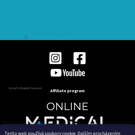
Sledovat na Instagramu
Vytvořil Shoptet Premium
Affiliate program
Tento web používá soubory cookie. Dalším procházením