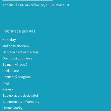
Kodaňská 1441/46, Vršovice, 101 00 Praha 10
Informace pro Vás
Kontakty
Možnosti dopravy
Ochrana osobních údajů
Obchodní podmínky
Seznam výrobců
Reklamace
Bonusový program
Blog
Kariera
Spolupráce s dodavateli
Spolupráce s influencery
Firemní dárky