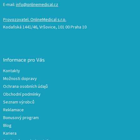
E-mail:
info@onlinemedical.cz
Provozovatel: OnlineMedical s.r.o.
Kodaňská 1441/46, Vršovice, 101 00 Praha 10
Informace pro Vás
Kontakty
Možnosti dopravy
Ochrana osobních údajů
Obchodní podmínky
Seznam výrobců
Reklamace
Bonusový program
Blog
Kariera