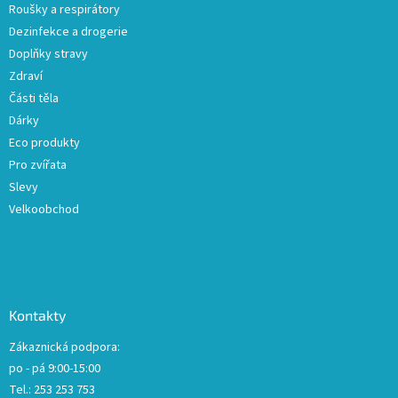
Roušky a respirátory
Dezinfekce a drogerie
Doplňky stravy
Zdraví
Části těla
Dárky
Eco produkty
Pro zvířata
Slevy
Velkoobchod
Kontakty
Zákaznická podpora:
po - pá 9:00-15:00
Tel.: 253 253 753