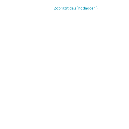
Zobrazit další hodnocení