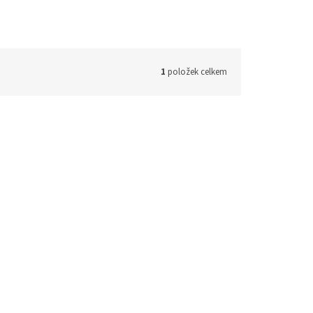
1
položek celkem