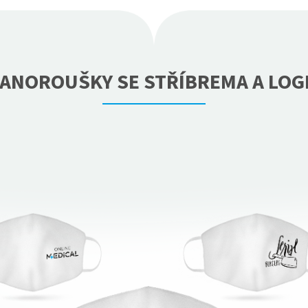
ANOROUŠKY SE STŘÍBREMA A LOG