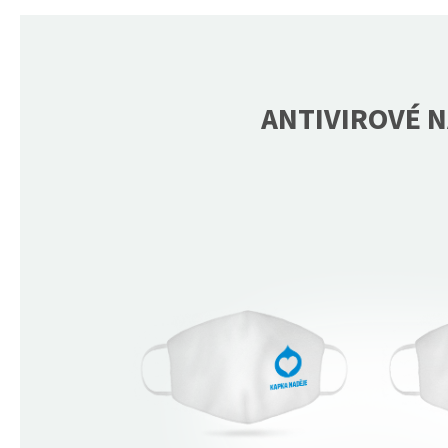
ANTIVIROVÉ N