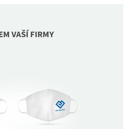
EM VAŠÍ FIRMY