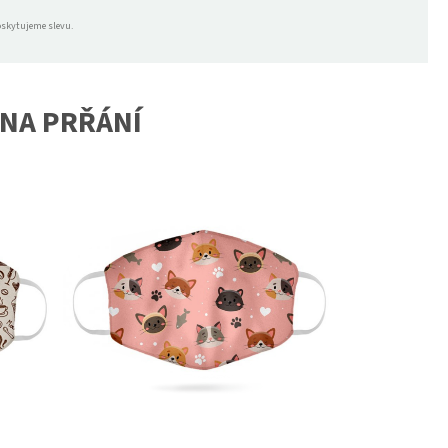
oskytujeme slevu.
NA PRŘÁNÍ