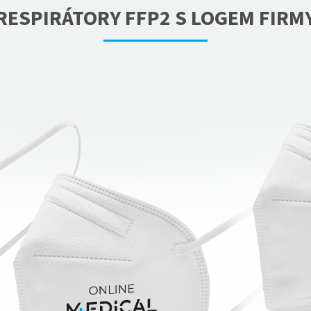
RESPIRÁTORY FFP2 S LOGEM FIRM