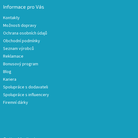
Informace pro Vás
Kontakty
Možnosti dopravy
Ochrana osobních údajů
Obchodní podmínky
Seznam výrobců
Reklamace
Bonusový program
Blog
Kariera
Spolupráce s dodavateli
Spolupráce s influencery
Firemní dárky