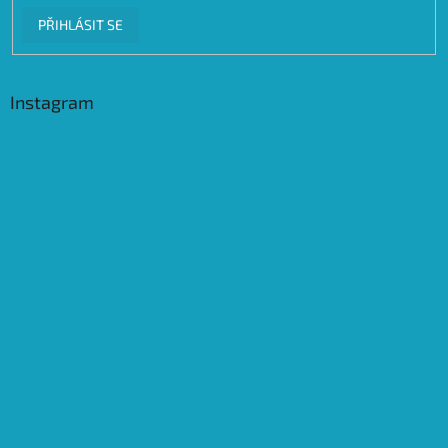
PŘIHLÁSIT SE
Instagram