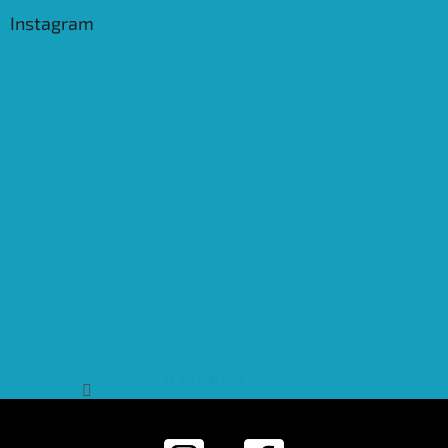
Instagram
Sledovat na Instagramu