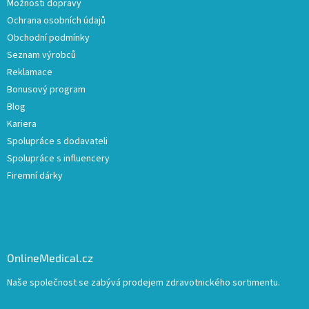
Možnosti dopravy
Ochrana osobních údajů
Obchodní podmínky
Seznam výrobců
Reklamace
Bonusový program
Blog
Kariera
Spolupráce s dodavateli
Spolupráce s influencery
Firemní dárky
OnlineMedical.cz
Naše společnost se zabývá prodejem zdravotnického sortimentu.