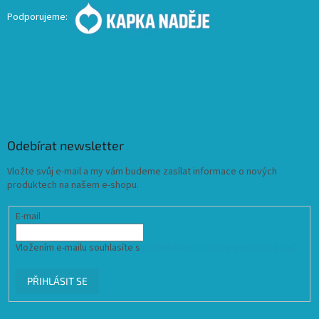
Podporujeme:
Odebírat newsletter
Vložte svůj e-mail a my vám budeme zasílat informace o nových
produktech na našem e-shopu.
E-mail
Vložením e-mailu souhlasíte s
podmínkami ochrany osobních údajů
PŘIHLÁSIT SE