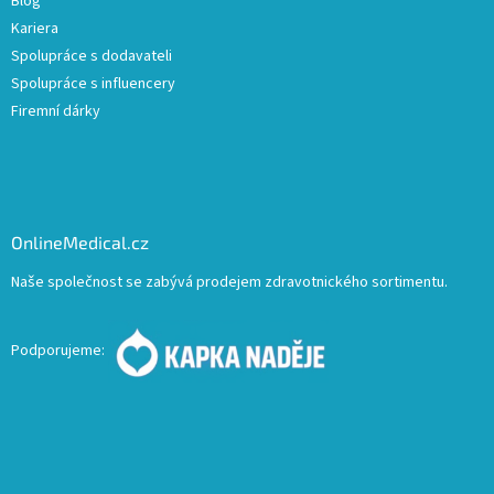
Blog
Kariera
Spolupráce s dodavateli
Spolupráce s influencery
Firemní dárky
OnlineMedical.cz
Naše společnost se zabývá prodejem zdravotnického sortimentu.
Podporujeme: