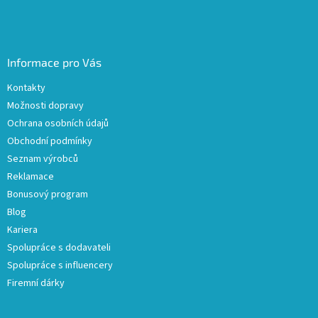
Informace pro Vás
Kontakty
Možnosti dopravy
Ochrana osobních údajů
Obchodní podmínky
Seznam výrobců
Reklamace
Bonusový program
Blog
Kariera
Spolupráce s dodavateli
Spolupráce s influencery
Firemní dárky