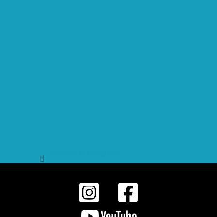
Sledovat na Instagramu