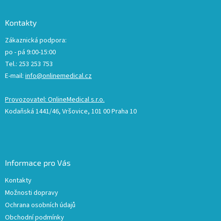
Kontakty
Zákaznická podpora:
po - pá 9:00-15:00
Tel.: 253 253 753
E-mail:
info@onlinemedical.cz
Provozovatel: OnlineMedical s.r.o.
Kodaňská 1441/46, Vršovice, 101 00 Praha 10
Informace pro Vás
Kontakty
Možnosti dopravy
Ochrana osobních údajů
Obchodní podmínky