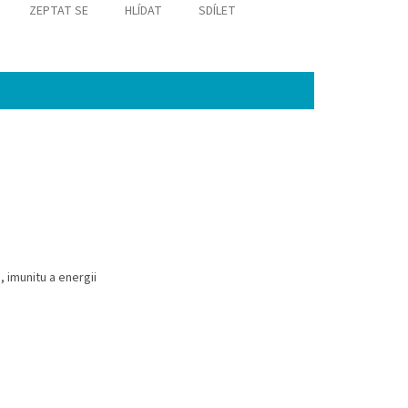
ZEPTAT SE
HLÍDAT
SDÍLET
 imunitu a energii