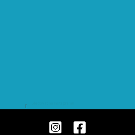
Sledovat na Instagramu