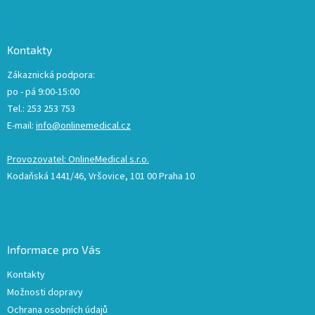
Kontakty
Zákaznická podpora:
po - pá 9:00-15:00
Tel.: 253 253 753
E-mail:
info@onlinemedical.cz
Provozovatel: OnlineMedical s.r.o.
Kodaňská 1441/46, Vršovice, 101 00 Praha 10
Informace pro Vás
Kontakty
Možnosti dopravy
Ochrana osobních údajů