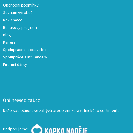
Obchodní podmínky
Seznam výrobců
Reklamace
Bonusový program
Blog
Kariera
Spolupráce s dodavateli
Spolupráce s influencery
Firemní dárky
OnlineMedical.cz
Naše společnost se zabývá prodejem zdravotnického sortimentu.
Podporujeme: