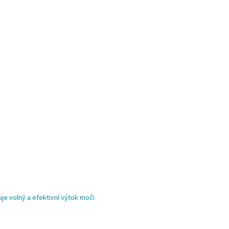
je volný a efektivní výtok moči