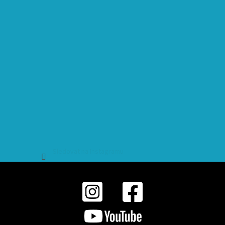
Sledovat na Instagramu