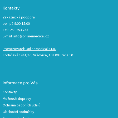
Kontakty
Zákaznická podpora:
po - pá 9:00-15:00
Tel.: 253 253 753
E-mail:
info@onlinemedical.cz
Provozovatel: OnlineMedical s.r.o.
Kodaňská 1441/46, Vršovice, 101 00 Praha 10
Informace pro Vás
Kontakty
Možnosti dopravy
Ochrana osobních údajů
Obchodní podmínky