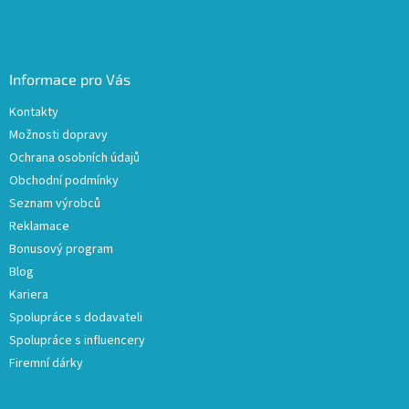
Informace pro Vás
Kontakty
Možnosti dopravy
Ochrana osobních údajů
Obchodní podmínky
Seznam výrobců
Reklamace
Bonusový program
Blog
Kariera
Spolupráce s dodavateli
Spolupráce s influencery
Firemní dárky