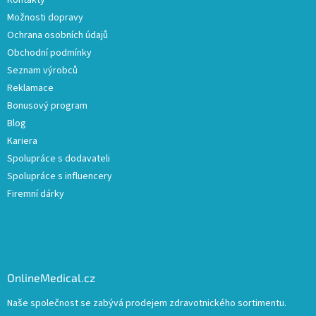
Kontakty
Možnosti dopravy
Ochrana osobních údajů
Obchodní podmínky
Seznam výrobců
Reklamace
Bonusový program
Blog
Kariera
Spolupráce s dodavateli
Spolupráce s influencery
Firemní dárky
OnlineMedical.cz
Naše společnost se zabývá prodejem zdravotnického sortimentu.