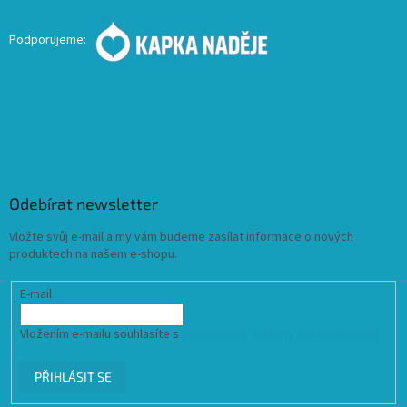
Podporujeme:
Odebírat newsletter
Vložte svůj e-mail a my vám budeme zasílat informace o nových
produktech na našem e-shopu.
E-mail
Vložením e-mailu souhlasíte s
podmínkami ochrany osobních údajů
PŘIHLÁSIT SE