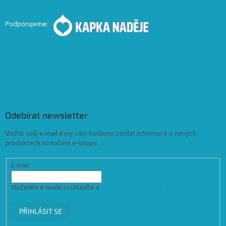
Podporujeme:
Odebírat newsletter
Vložte svůj e-mail a my vám budeme zasílat informace o nových
produktech na našem e-shopu.
E-mail
Vložením e-mailu souhlasíte s
podmínkami ochrany osobních údajů
PŘIHLÁSIT SE