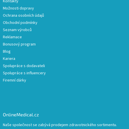
Kontakty
Možnosti dopravy
Ochrana osobních údajů
Obchodní podmínky
Seznam výrobců
Reklamace
Bonusový program
Blog
Kariera
Spolupráce s dodavateli
Spolupráce s influencery
Firemní dárky
OnlineMedical.cz
Naše společnost se zabývá prodejem zdravotnického sortimentu.