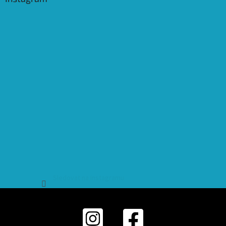
Sledovat na Instagramu