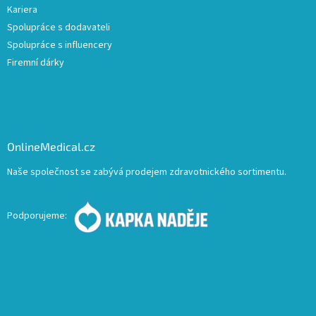
Kariera
Spolupráce s dodavateli
Spolupráce s influencery
Firemní dárky
OnlineMedical.cz
Naše společnost se zabývá prodejem zdravotnického sortimentu.
Podporujeme: