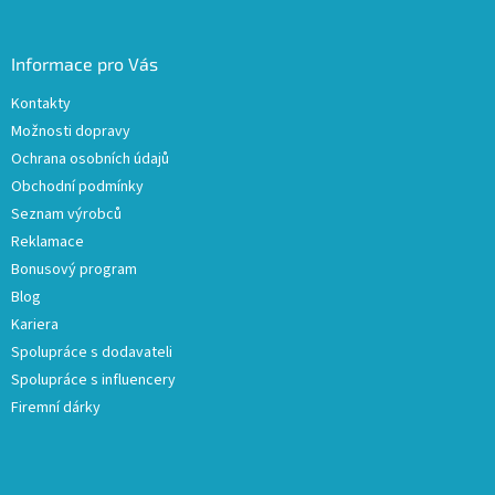
Informace pro Vás
Kontakty
Možnosti dopravy
Ochrana osobních údajů
Obchodní podmínky
Seznam výrobců
Reklamace
Bonusový program
Blog
Kariera
Spolupráce s dodavateli
Spolupráce s influencery
Firemní dárky