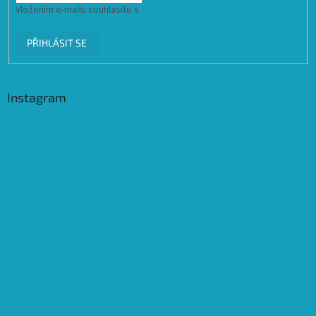
Vložením e-mailu souhlasíte s
podmínkami ochrany osobních údajů
PŘIHLÁSIT SE
Instagram