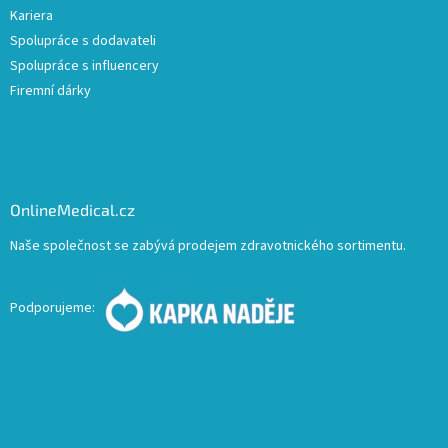
Kariera
Spolupráce s dodavateli
Spolupráce s influencery
Firemní dárky
OnlineMedical.cz
Naše společnost se zabývá prodejem zdravotnického sortimentu.
Podporujeme: