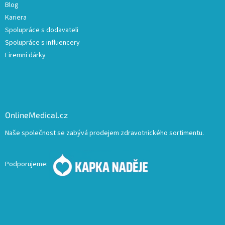
Blog
Kariera
Spolupráce s dodavateli
Spolupráce s influencery
Firemní dárky
OnlineMedical.cz
Naše společnost se zabývá prodejem zdravotnického sortimentu.
Podporujeme: